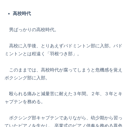
高校時代
男ばっかりの高校時代。
高校に入学後、とりあえずバドミントン部に入部。バド
ミントンとは程遠く「羽根つき部」。
このままでは、高校時代が腐ってしまうと危機感を覚え
ボクシング部に入部。
殴られる痛みと減量苦に耐えた３年間。２年、３年とキ
ャプテンを務める。
ボクシング部キャプテンでありながら、幼少期から習っ
ていたピアノを生かし、卒業式のピアノ伴奏を務める異色