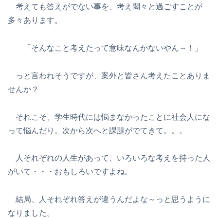
考えても答えがでない事を、考え悶々と過ごすことが
多々あります。
「そんなこと考えたって意味なんかないやん～！」
っと言われそうですが、案外と皆さん考えたことありま
せんか？
それこそ、学生時代には悩まなかったことに社会人にな
って悩んだり。次から次へと課題がでてきて。。。
人それぞれの人生があって、いろいろな考えを持った人
がいて・・・おもしろいですよね。
結局、人それぞれ答えが違うんだよな～っと思うように
なりました。