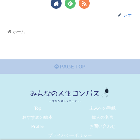
レオ
ホーム
PAGE TOP
Top
未来への手紙
おすすめの絵本
偉人の名言
Profile
お問い合わせ
プライバシーポリシー