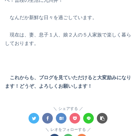
へ！普段の生活に九州弁！
なんだか新鮮な日々を過ごしています。
現在は、妻、息子１人、娘２人の５人家族で楽しく暮ら
しております。
これからも、ブログを見ていただけると大変励みになり
ます！どうぞ、よろしくお願いします！
シェアする
レオをフォローする