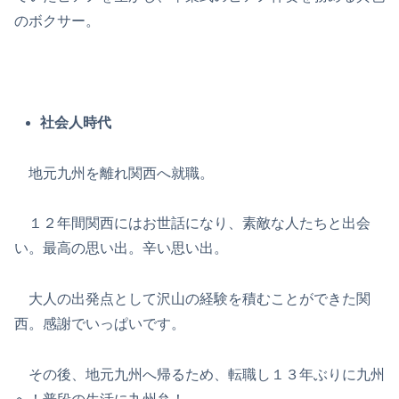
のボクサー。
社会人時代
地元九州を離れ関西へ就職。
１２年間関西にはお世話になり、素敵な人たちと出会
い。最高の思い出。辛い思い出。
大人の出発点として沢山の経験を積むことができた関
西。感謝でいっぱいです。
その後、地元九州へ帰るため、転職し１３年ぶりに九州