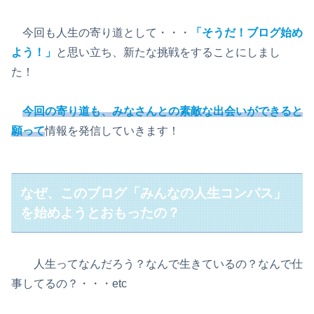
今回も人生の寄り道として・・・
「そうだ！ブログ始め
よう！」
と思い立ち、新たな挑戦をすることにしまし
た！
今回の寄り道も、みなさんとの素敵な出会いができると
願って
情報を発信していきます！
なぜ、このブログ「みんなの人生コンパス」
を始めようとおもったの？
人生ってなんだろう？なんで生きているの？なんで仕
事してるの？・・・etc