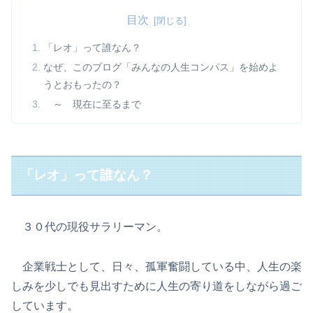
目次
「レオ」って誰なん？
なぜ、このブログ「みんなの人生コンパス」を始めよ
うとおもったの？
～ 現在に至るまで
「レオ」って誰なん？
３０代の現役サラリーマン。
企業戦士として、日々、孤軍奮闘している中、人生の楽
しみを少しでも見出すために人生の寄り道をしながら過ご
しています。